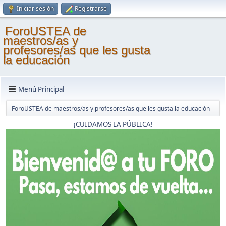
Iniciar sesión
Registrarse
ForoUSTEA de
maestros/as y
profesores/as que les gusta
la educación
Menú Principal
ForoUSTEA de maestros/as y profesores/as que les gusta la educación
¡CUIDAMOS LA PÚBLICA!