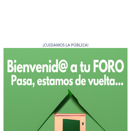
¡CUIDAMOS LA PÚBLICA!