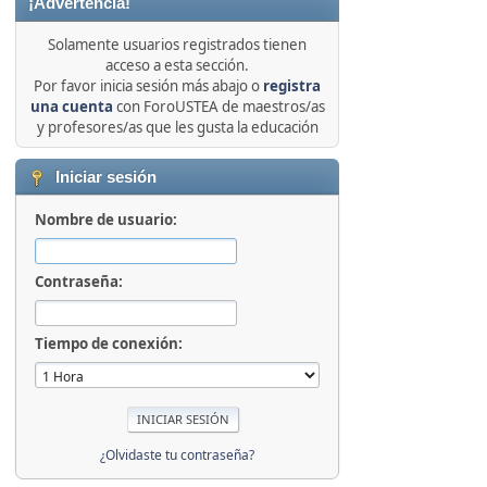
¡Advertencia!
Solamente usuarios registrados tienen
acceso a esta sección.
Por favor inicia sesión más abajo o
registra
una cuenta
con ForoUSTEA de maestros/as
y profesores/as que les gusta la educación
Iniciar sesión
Nombre de usuario:
Contraseña:
Tiempo de conexión:
¿Olvidaste tu contraseña?