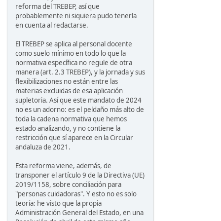
reforma del TREBEP, así que
probablemente ni siquiera pudo tenerla
en cuenta al redactarse.
El TREBEP se aplica al personal docente
como suelo mínimo en todo lo que la
normativa específica no regule de otra
manera (art. 2.3 TREBEP), y la jornada y sus
flexibilizaciones no están entre las
materias excluidas de esa aplicación
supletoria. Así que este mandato de 2024
no es un adorno: es el peldaño más alto de
toda la cadena normativa que hemos
estado analizando, y no contiene la
restricción que sí aparece en la Circular
andaluza de 2021.
Esta reforma viene, además, de
transponer el artículo 9 de la Directiva (UE)
2019/1158, sobre conciliación para
"personas cuidadoras". Y esto no es solo
teoría: he visto que la propia
Administración General del Estado, en una