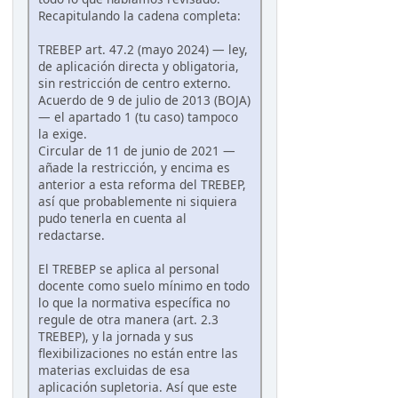
Recapitulando la cadena completa:
TREBEP art. 47.2 (mayo 2024) — ley,
de aplicación directa y obligatoria,
sin restricción de centro externo.
Acuerdo de 9 de julio de 2013 (BOJA)
— el apartado 1 (tu caso) tampoco
la exige.
Circular de 11 de junio de 2021 —
añade la restricción, y encima es
anterior a esta reforma del TREBEP,
así que probablemente ni siquiera
pudo tenerla en cuenta al
redactarse.
El TREBEP se aplica al personal
docente como suelo mínimo en todo
lo que la normativa específica no
regule de otra manera (art. 2.3
TREBEP), y la jornada y sus
flexibilizaciones no están entre las
materias excluidas de esa
aplicación supletoria. Así que este