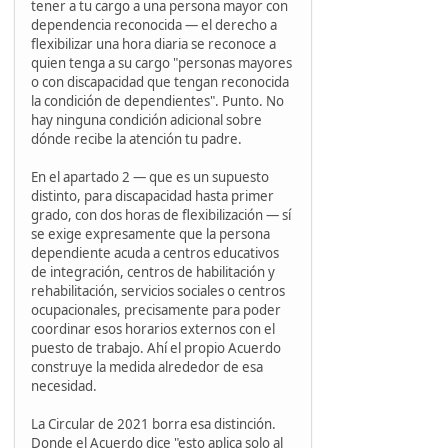
tener a tu cargo a una persona mayor con
dependencia reconocida — el derecho a
flexibilizar una hora diaria se reconoce a
quien tenga a su cargo "personas mayores
o con discapacidad que tengan reconocida
la condición de dependientes". Punto. No
hay ninguna condición adicional sobre
dónde recibe la atención tu padre.
En el apartado 2 — que es un supuesto
distinto, para discapacidad hasta primer
grado, con dos horas de flexibilización — sí
se exige expresamente que la persona
dependiente acuda a centros educativos
de integración, centros de habilitación y
rehabilitación, servicios sociales o centros
ocupacionales, precisamente para poder
coordinar esos horarios externos con el
puesto de trabajo. Ahí el propio Acuerdo
construye la medida alrededor de esa
necesidad.
La Circular de 2021 borra esa distinción.
Donde el Acuerdo dice "esto aplica solo al