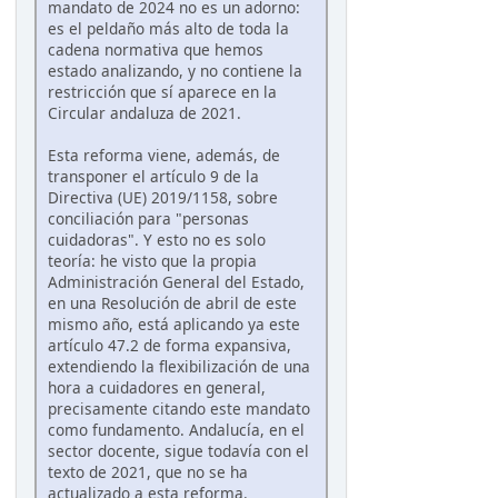
mandato de 2024 no es un adorno:
es el peldaño más alto de toda la
cadena normativa que hemos
estado analizando, y no contiene la
restricción que sí aparece en la
Circular andaluza de 2021.
Esta reforma viene, además, de
transponer el artículo 9 de la
Directiva (UE) 2019/1158, sobre
conciliación para "personas
cuidadoras". Y esto no es solo
teoría: he visto que la propia
Administración General del Estado,
en una Resolución de abril de este
mismo año, está aplicando ya este
artículo 47.2 de forma expansiva,
extendiendo la flexibilización de una
hora a cuidadores en general,
precisamente citando este mandato
como fundamento. Andalucía, en el
sector docente, sigue todavía con el
texto de 2021, que no se ha
actualizado a esta reforma.