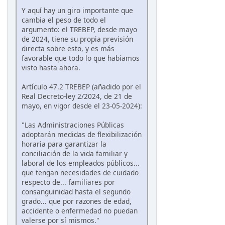
Y aquí hay un giro importante que
cambia el peso de todo el
argumento: el TREBEP, desde mayo
de 2024, tiene su propia previsión
directa sobre esto, y es más
favorable que todo lo que habíamos
visto hasta ahora.
Artículo 47.2 TREBEP (añadido por el
Real Decreto-ley 2/2024, de 21 de
mayo, en vigor desde el 23-05-2024):
"Las Administraciones Públicas
adoptarán medidas de flexibilización
horaria para garantizar la
conciliación de la vida familiar y
laboral de los empleados públicos...
que tengan necesidades de cuidado
respecto de... familiares por
consanguinidad hasta el segundo
grado... que por razones de edad,
accidente o enfermedad no puedan
valerse por sí mismos."