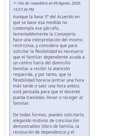
Cita de: respublica en 08 Agosto, 2026,
15:57:30 PM
Aunque la base 5ª del Acuerdo en
que se base esa medida no
contempla ese párrafo,
lamentablemente la Consejería
hace una interpretación del mismo
restrictiva, y considera que para
solicitar la flexibilidad es necesario
que el familiar dependiente acuda a
un centro fuera del domicilio
familiar a recibir la atención
requerida, y por tanto, que la
flexibilidad horaria (entrar una hora
más tarde o salir una hora antes)
está pensada para que el docente
pueda trasladar, llevar o recoger al
familiar.
De todas formas, puedes solicitarla
alegando motivos de conciliación
demostrables (libro de familia, la
resolución de dependencia y el