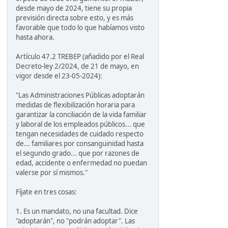
desde mayo de 2024, tiene su propia
previsión directa sobre esto, y es más
favorable que todo lo que habíamos visto
hasta ahora.
Artículo 47.2 TREBEP (añadido por el Real
Decreto-ley 2/2024, de 21 de mayo, en
vigor desde el 23-05-2024):
"Las Administraciones Públicas adoptarán
medidas de flexibilización horaria para
garantizar la conciliación de la vida familiar
y laboral de los empleados públicos... que
tengan necesidades de cuidado respecto
de... familiares por consanguinidad hasta
el segundo grado... que por razones de
edad, accidente o enfermedad no puedan
valerse por sí mismos."
Fíjate en tres cosas:
1. Es un mandato, no una facultad. Dice
"adoptarán", no "podrán adoptar". Las