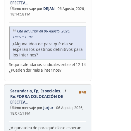
EFECTIV...
Último mensaje por
DEJAN
- 06 Agosto, 2026,
18:14:58 PM
Cita de: jurjur en 06 Agosto, 2026,
18:07:51 PM
¿Alguna idea de para qué día se
esperan los destinos definitivos para
los interinos?
Segun calendarios sindicales entre el 12 14
¿Pueden dsr más a interinos?
Secundaria, Fp, Especiales...
/
#40
Re:PORRA COLOCACIÓN DE
EFECTIV...
Último mensaje por
jurjur
- 06 Agosto, 2026,
18:07:51 PM
¿Alguna idea de para qué día se esperan