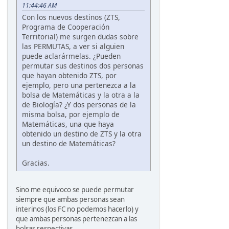
11:44:46 AM
Con los nuevos destinos (ZTS,
Programa de Cooperación
Territorial) me surgen dudas sobre
las PERMUTAS, a ver si alguien
puede aclarármelas. ¿Pueden
permutar sus destinos dos personas
que hayan obtenido ZTS, por
ejemplo, pero una pertenezca a la
bolsa de Matemáticas y la otra a la
de Biología? ¿Y dos personas de la
misma bolsa, por ejemplo de
Matemáticas, una que haya
obtenido un destino de ZTS y la otra
un destino de Matemáticas?
Gracias.
Sino me equivoco se puede permutar
siempre que ambas personas sean
interinos (los FC no podemos hacerlo) y
que ambas personas pertenezcan a las
bolsas respectivas.