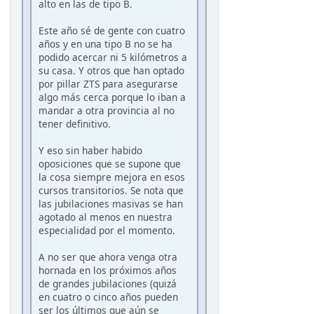
alto en las de tipo B.
Este año sé de gente con cuatro
años y en una tipo B no se ha
podido acercar ni 5 kilómetros a
su casa. Y otros que han optado
por pillar ZTS para asegurarse
algo más cerca porque lo iban a
mandar a otra provincia al no
tener definitivo.
Y eso sin haber habido
oposiciones que se supone que
la cosa siempre mejora en esos
cursos transitorios. Se nota que
las jubilaciones masivas se han
agotado al menos en nuestra
especialidad por el momento.
A no ser que ahora venga otra
hornada en los próximos años
de grandes jubilaciones (quizá
en cuatro o cinco años pueden
ser los últimos que aún se