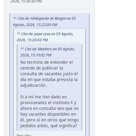
2026, 15:30:30 PM
Cita de: Hildegarda de Bingen en 05
Agosto, 2026, 15:22:09 PM
Cita de: pepe sosa en 05 Agosto,
2026, 15:20:43 PM
Cita de: Maehtru en 05 Agosto,
2026, 15:10:02 PM
No termino de entender el
sentido de publicar la
consulta de vacantes justo el
día en que estaba prevista la
adjudicación.
Si a mí me han dado en
provisionales el instituto X y
ahora en consulta veo que no
hay vacantes disponibles en
él, pero sí en otros que tengo
pedidos antes, qué significa?
Resulta