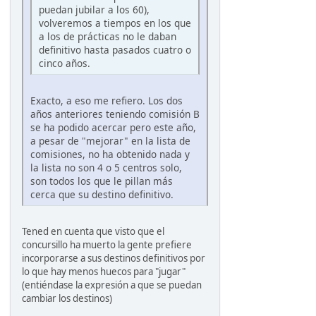
puedan jubilar a los 60),
volveremos a tiempos en los que
a los de prácticas no le daban
definitivo hasta pasados cuatro o
cinco años.
Exacto, a eso me refiero. Los dos
años anteriores teniendo comisión B
se ha podido acercar pero este año,
a pesar de "mejorar" en la lista de
comisiones, no ha obtenido nada y
la lista no son 4 o 5 centros solo,
son todos los que le pillan más
cerca que su destino definitivo.
Tened en cuenta que visto que el
concursillo ha muerto la gente prefiere
incorporarse a sus destinos definitivos por
lo que hay menos huecos para "jugar"
(entiéndase la expresión a que se puedan
cambiar los destinos)