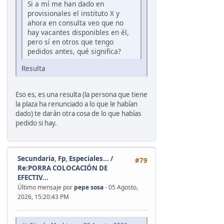
Si a mí me han dado en
provisionales el instituto X y
ahora en consulta veo que no
hay vacantes disponibles en él,
pero sí en otros que tengo
pedidos antes, qué significa?
Resulta
Eso es, es una resulta (la persona que tiene
la plaza ha renunciado a lo que le habían
dado) te darán otra cosa de lo que habías
pedido si hay.
Secundaria, Fp, Especiales...
/
#79
Re:PORRA COLOCACIÓN DE
EFECTIV...
Último mensaje por
pepe sosa
- 05 Agosto,
2026, 15:20:43 PM