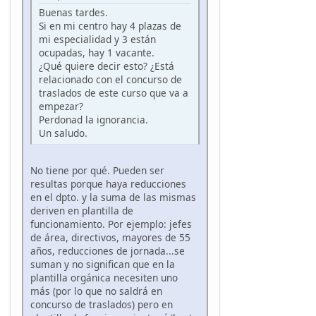
Buenas tardes.
Si en mi centro hay 4 plazas de
mi especialidad y 3 están
ocupadas, hay 1 vacante.
¿Qué quiere decir esto? ¿Está
relacionado con el concurso de
traslados de este curso que va a
empezar?
Perdonad la ignorancia.
Un saludo.
No tiene por qué. Pueden ser
resultas porque haya reducciones
en el dpto. y la suma de las mismas
deriven en plantilla de
funcionamiento. Por ejemplo: jefes
de área, directivos, mayores de 55
años, reducciones de jornada...se
suman y no significan que en la
plantilla orgánica necesiten uno
más (por lo que no saldrá en
concurso de traslados) pero en