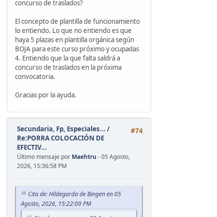
concurso de traslados?
El concepto de plantilla de funcionamiento
lo entiendo. Lo que no entiendo es que
haya 5 plazas en plantilla orgánica según
BOJA para este curso próximo y ocupadas
4. Entiendo que la que falta saldrá a
concurso de traslados en la próxima
convocatoria.
Gracias por la ayuda.
Secundaria, Fp, Especiales...
/
#74
Re:PORRA COLOCACIÓN DE
EFECTIV...
Último mensaje por
Maehtru
- 05 Agosto,
2026, 15:36:58 PM
Cita de: Hildegarda de Bingen en 05
Agosto, 2026, 15:22:09 PM