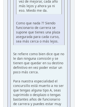
vez de mejorar, cada año
más lejos y ahora ya ni
eso. Miedo me da.
Como que nada ?? Siendo
funcionario de carrera se
supone que tienes una plaza
asegurada para cada curso,
sea más cerca o más lejos.
Se refiere como bien dice que no
le dan ninguna comisión y se
tienen que quedar en su destino
definitivo en vez poder estar un
poco más cerca.
Para nuestra especialidad el
concursillo está muerto a no ser
que tengas alguna tipo A, seas
suprimido o desplazo o tengas
bastantes años de funcionario
de carrera y puedes estar muy