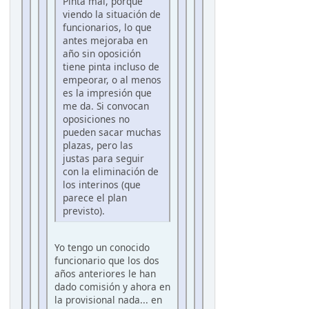
Pinta mal, porque
viendo la situación de
funcionarios, lo que
antes mejoraba en
año sin oposición
tiene pinta incluso de
empeorar, o al menos
es la impresión que
me da. Si convocan
oposiciones no
pueden sacar muchas
plazas, pero las
justas para seguir
con la eliminación de
los interinos (que
parece el plan
previsto).
Yo tengo un conocido
funcionario que los dos
años anteriores le han
dado comisión y ahora en
la provisional nada... en