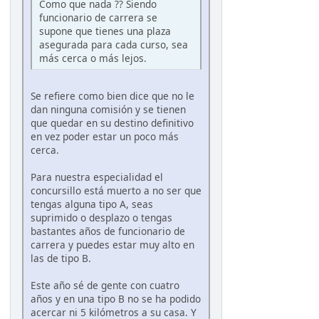
Como que nada ?? Siendo
funcionario de carrera se
supone que tienes una plaza
asegurada para cada curso, sea
más cerca o más lejos.
Se refiere como bien dice que no le
dan ninguna comisión y se tienen
que quedar en su destino definitivo
en vez poder estar un poco más
cerca.
Para nuestra especialidad el
concursillo está muerto a no ser que
tengas alguna tipo A, seas
suprimido o desplazo o tengas
bastantes años de funcionario de
carrera y puedes estar muy alto en
las de tipo B.
Este año sé de gente con cuatro
años y en una tipo B no se ha podido
acercar ni 5 kilómetros a su casa. Y