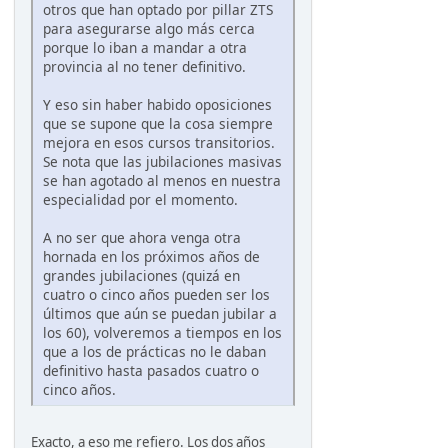
otros que han optado por pillar ZTS
para asegurarse algo más cerca
porque lo iban a mandar a otra
provincia al no tener definitivo.
Y eso sin haber habido oposiciones
que se supone que la cosa siempre
mejora en esos cursos transitorios.
Se nota que las jubilaciones masivas
se han agotado al menos en nuestra
especialidad por el momento.
A no ser que ahora venga otra
hornada en los próximos años de
grandes jubilaciones (quizá en
cuatro o cinco años pueden ser los
últimos que aún se puedan jubilar a
los 60), volveremos a tiempos en los
que a los de prácticas no le daban
definitivo hasta pasados cuatro o
cinco años.
Exacto, a eso me refiero. Los dos años