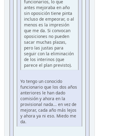
funcionarios, lo que
antes mejoraba en año
sin oposición tiene pinta
incluso de empeorar, o al
menos es la impresión
que me da. Si convocan
oposiciones no pueden
sacar muchas plazas,
pero las justas para
seguir con la eliminación
de los interinos (que
parece el plan previsto).
Yo tengo un conocido
funcionario que los dos años
anteriores le han dado
comisión y ahora en la
provisional nada... en vez de
mejorar, cada año más lejos
y ahora ya ni eso. Miedo me
da.