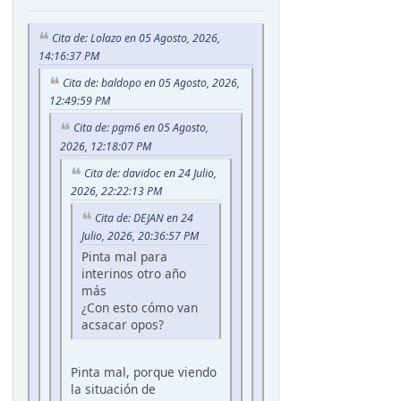
Cita de: Lolazo en 05 Agosto, 2026,
14:16:37 PM
Cita de: baldopo en 05 Agosto, 2026,
12:49:59 PM
Cita de: pgm6 en 05 Agosto,
2026, 12:18:07 PM
Cita de: davidoc en 24 Julio,
2026, 22:22:13 PM
Cita de: DEJAN en 24
Julio, 2026, 20:36:57 PM
Pinta mal para
interinos otro año
más
¿Con esto cómo van
acsacar opos?
Pinta mal, porque viendo
la situación de