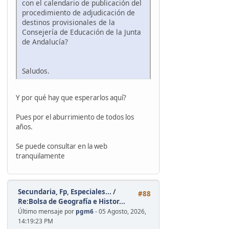
con el calendario de publicación del
procedimiento de adjudicación de
destinos provisionales de la
Consejería de Educación de la Junta
de Andalucía?
Saludos.
Y por qué hay que esperarlos aquí?
Pues por el aburrimiento de todos los
años.
Se puede consultar en la web
tranquilamente
Secundaria, Fp, Especiales...
/
#88
Re:Bolsa de Geografía e Histor...
Último mensaje por
pgm6
- 05 Agosto, 2026,
14:19:23 PM