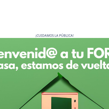
¡CUIDAMOS LA PÚBLICA!