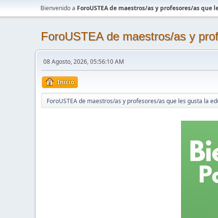
Bienvenido a
ForoUSTEA de maestros/as y profesores/as que le
ForoUSTEA de maestros/as y profe
08 Agosto, 2026, 05:56:10 AM
Inicio
ForoUSTEA de maestros/as y profesores/as que les gusta la ed