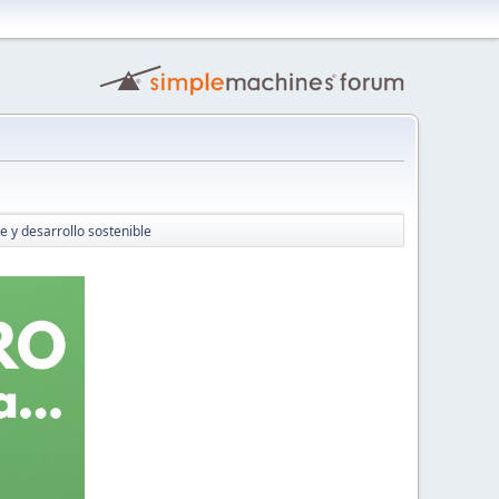
 y desarrollo sostenible