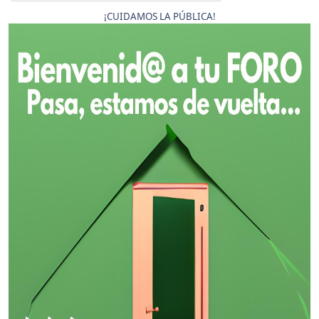
¡CUIDAMOS LA PÚBLICA!