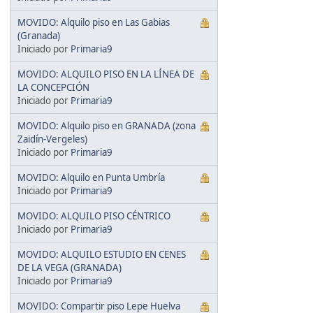
MOVIDO: Alquilo piso en Las Gabias
(Granada)
Iniciado por
Primaria9
MOVIDO: ALQUILO PISO EN LA LÍNEA DE
LA CONCEPCIÓN
Iniciado por
Primaria9
MOVIDO: Alquilo piso en GRANADA (zona
Zaidín-Vergeles)
Iniciado por
Primaria9
MOVIDO: Alquilo en Punta Umbría
Iniciado por
Primaria9
MOVIDO: ALQUILO PISO CÉNTRICO
Iniciado por
Primaria9
MOVIDO: ALQUILO ESTUDIO EN CENES
DE LA VEGA (GRANADA)
Iniciado por
Primaria9
MOVIDO: Compartir piso Lepe Huelva