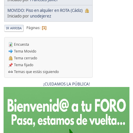
MOVIDO: Piso en alquiler en ROTA (Cádiz)
Iniciado por
unodejerez
Páginas
1
IR ARRIBA
Encuesta
Tema Movido
Tema cerrado
Tema fijado
Temas que estás siguiendo
¡CUIDAMOS LA PÚBLICA!