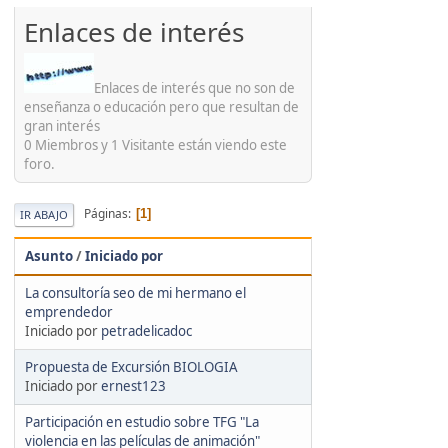
'
Enlaces de interés
Enlaces de interés que no son de
enseñanza o educación pero que resultan de
gran interés
0 Miembros y 1 Visitante están viendo este
foro.
Páginas
1
IR ABAJO
Asunto
/
Iniciado por
La consultoría seo de mi hermano el
emprendedor
Iniciado por
petradelicadoc
Propuesta de Excursión BIOLOGIA
Iniciado por
ernest123
Participación en estudio sobre TFG "La
violencia en las películas de animación"