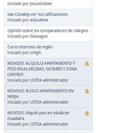
Iniciado por
JesusGobiet
Sae Conalep ver tus calificaciones
Iniciado por
educatina
Opinión sobre los comparadores de colegios
Iniciado por
Educagon
Curso intensivo de ingles
Iniciado por
cmlgh
MOVIDO: ALQUILO APARTAMENTO Y
PISO EN ALGECIRAS, GETARES Y ZONA
CENTRO!
Iniciado por
USTEA administrador
MOVIDO: BUSCO APARTAMENTO EN
NERJA
Iniciado por
USTEA administrador
MOVIDO: Alquilo piso en Alcalá de
Guadaíra
Iniciado por
USTEA administrador