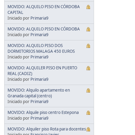
MOVIDO: ALQUILO PISO EN CÓRDOBA
CAPITAL
Iniciado por
Primaria9
MOVIDO: ALQUILO PISO EN CÓRDOBA
Iniciado por
Primaria9
MOVIDO: ALQUILO PISO DOS
DORMITORIOS MALAGA 450 EUROS
Iniciado por
Primaria9
MOVIDO: ALQUILER PISO EN PUERTO
REAL (CADIZ)
Iniciado por
Primaria9
MOVIDO: Alquilo apartamento en
Granada capital (centro)
Iniciado por
Primaria9
MOVIDO: Alquile piso centro Estepona
Iniciado por
Primaria9
MOVIDO: Alquiler piso Rota para docentes
Iniciado por
Francisco Javier