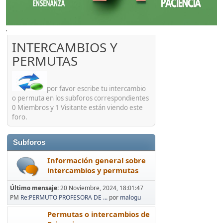
'
INTERCAMBIOS Y
PERMUTAS
por favor escribe tu intercambio
o permuta en los subforos correspondientes
0 Miembros y 1 Visitante están viendo este
foro.
Subforos
Información general sobre
intercambios y permutas
Último mensaje:
20 Noviembre, 2024, 18:01:47
PM
Re:PERMUTO PROFESORA DE ...
por
malogu
Permutas o intercambios de