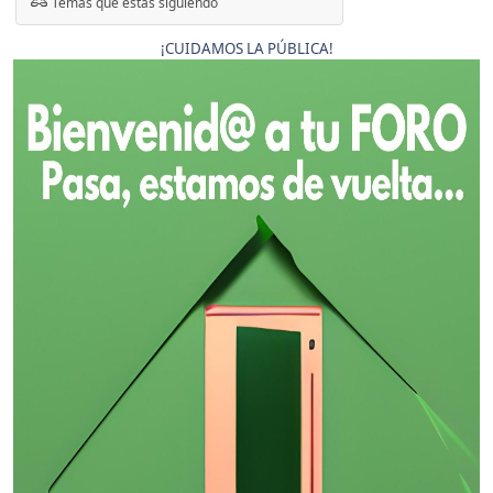
Temas que estás siguiendo
¡CUIDAMOS LA PÚBLICA!