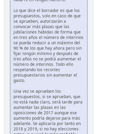
Lo que dice el borrador es que los
presupuestos, solo en caso de que
se aprueben, autorizarán a
convocar más plazas que las
jubilaciones habidas de forma que
en tres años el número de interinos
se pueda reducir a un máximo del
90 % de los que hay ahora pero sin
fijar ningún mínimo y después de
tres años no se podrá aumentar el
número de interinos. Todo ello
respetando los recortes
presupuestarios sin aumentar el
gasto.
Una vez se aprueben los
presupuestos, si se aprueban, que
no está nada claro, será tarde para
aumentar las plazas en las
oposiciones de 2017 aunque ese
aumento podría dejarse para más
adelante. Se aplicaría por tanto en
2018 y 2019, si no hay elecciones