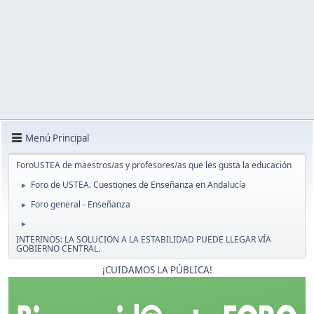
Menú Principal
ForoUSTEA de maestros/as y profesores/as que les gusta la educación
Foro de USTEA. Cuestiones de Enseñanza en Andalucía
►
Foro general - Enseñanza
►
►
INTERINOS: LA SOLUCION A LA ESTABILIDAD PUEDE LLEGAR VÍA
GOBIERNO CENTRAL.
¡CUIDAMOS LA PÚBLICA!