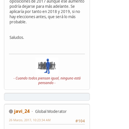
oposiciones de 2017 aunque ese aumento
podría dejarse para más adelante. Se
aplicaría por tanto en 2018 y 2019, si no
hay elecciones antes, que será lo más
probable.
Saludos.
- Cuando todos piensan igual, ninguno está
pensando -
javi_24
Global Moderator
26 Marzo, 2017, 10:23:34 AM
#104