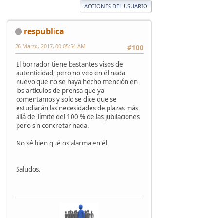
ACCIONES DEL USUARIO
respublica
26 Marzo, 2017, 00:05:54 AM
#100
El borrador tiene bastantes visos de
autenticidad, pero no veo en él nada
nuevo que no se haya hecho mención en
los artículos de prensa que ya
comentamos y solo se dice que se
estudiarán las necesidades de plazas más
allá del límite del 100 % de las jubilaciones
pero sin concretar nada.
No sé bien qué os alarma en él.
Saludos.