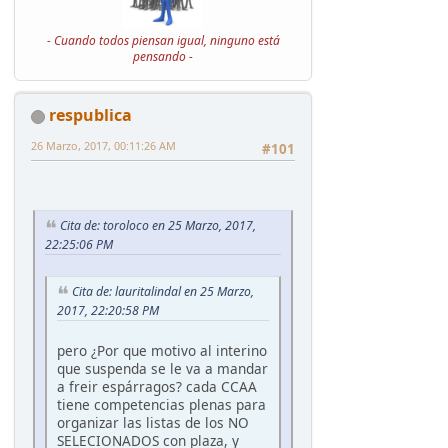
- Cuando todos piensan igual, ninguno está
pensando -
respublica
26 Marzo, 2017, 00:11:26 AM
#101
Cita de: toroloco en 25 Marzo, 2017,
22:25:06 PM
Cita de: lauritalindal en 25 Marzo,
2017, 22:20:58 PM
pero ¿Por que motivo al interino
que suspenda se le va a mandar
a freir espárragos? cada CCAA
tiene competencias plenas para
organizar las listas de los NO
SELECIONADOS con plaza, y