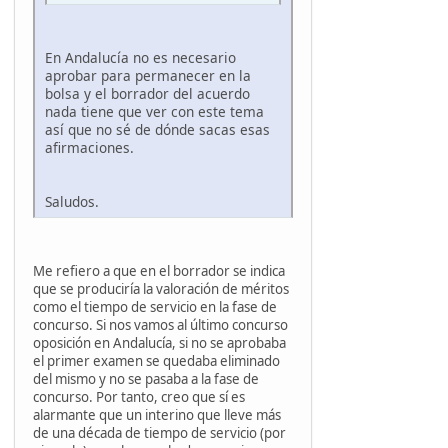
En Andalucía no es necesario
aprobar para permanecer en la
bolsa y el borrador del acuerdo
nada tiene que ver con este tema
así que no sé de dónde sacas esas
afirmaciones.
Saludos.
Me refiero a que en el borrador se indica
que se produciría la valoración de méritos
como el tiempo de servicio en la fase de
concurso. Si nos vamos al último concurso
oposición en Andalucía, si no se aprobaba
el primer examen se quedaba eliminado
del mismo y no se pasaba a la fase de
concurso. Por tanto, creo que sí es
alarmante que un interino que lleve más
de una década de tiempo de servicio (por