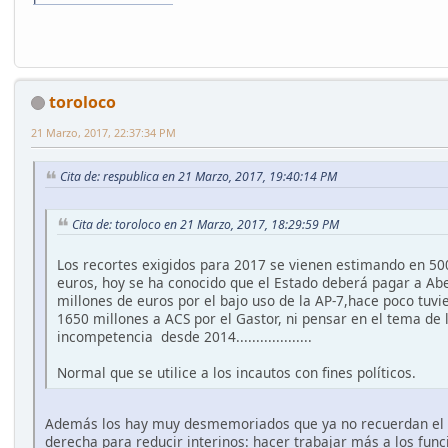
toroloco
21 Marzo, 2017, 22:37:34 PM
Cita de: respublica en 21 Marzo, 2017, 19:40:14 PM
Cita de: toroloco en 21 Marzo, 2017, 18:29:59 PM
Los recortes exigidos para 2017 se vienen estimando en 50
euros, hoy se ha conocido que el Estado deberá pagar a Ab
millones de euros por el bajo uso de la AP-7,hace poco tuv
1650 millones a ACS por el Gastor, ni pensar en el tema de 
incompetencia desde 2014...................
Normal que se utilice a los incautos con fines políticos.
Además los hay muy desmemoriados que ya no recuerdan el 
derecha para reducir interinos: hacer trabajar más a los func