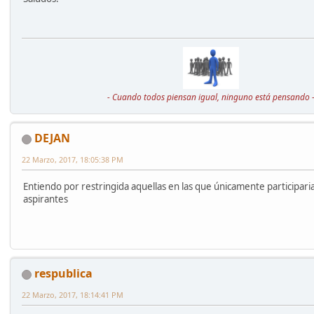
- Cuando todos piensan igual, ninguno está pensando 
DEJAN
22 Marzo, 2017, 18:05:38 PM
Entiendo por restringida aquellas en las que únicamente participaria
aspirantes
respublica
22 Marzo, 2017, 18:14:41 PM