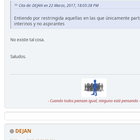
Cita de: DEJAN en 22 Marzo, 2017, 18:05:38 PM
Entiendo por restringida aquellas en las que únicamente part
interinos y no aspirantes
No existe tal cosa.
Saludos.
- Cuando todos piensan igual, ninguno está pensando 
DEJAN