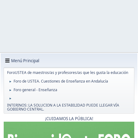
Menú Principal
ForoUSTEA de maestros/as y profesores/as que les gusta la educación
Foro de USTEA. Cuestiones de Enseñanza en Andalucía
►
Foro general - Enseñanza
►
►
INTERINOS: LA SOLUCION A LA ESTABILIDAD PUEDE LLEGAR VÍA
GOBIERNO CENTRAL.
¡CUIDAMOS LA PÚBLICA!