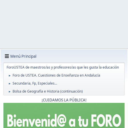
Menú Principal
ForoUSTEA de maestros/as y profesores/as que les gusta la educación
Foro de USTEA. Cuestiones de Enseñanza en Andalucía
►
Secundaria, Fp, Especiales...
►
Bolsa de Geografía e Historia (continuación)
►
¡CUIDAMOS LA PÚBLICA!