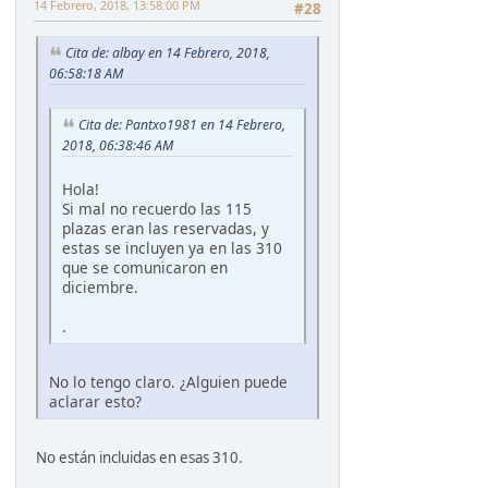
14 Febrero, 2018, 13:58:00 PM
#28
Cita de: albay en 14 Febrero, 2018,
06:58:18 AM
Cita de: Pantxo1981 en 14 Febrero,
2018, 06:38:46 AM
Hola!
Si mal no recuerdo las 115
plazas eran las reservadas, y
estas se incluyen ya en las 310
que se comunicaron en
diciembre.
.
No lo tengo claro. ¿Alguien puede
aclarar esto?
No están incluidas en esas 310.