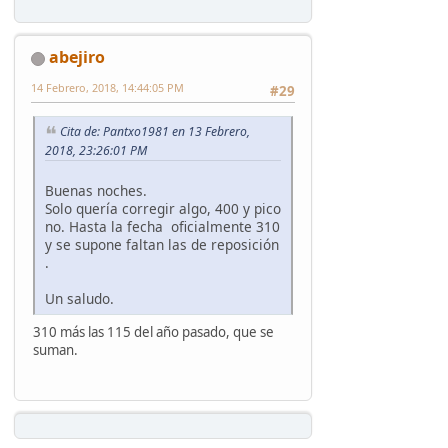
abejiro
14 Febrero, 2018, 14:44:05 PM
#29
Cita de: Pantxo1981 en 13 Febrero,
2018, 23:26:01 PM
Buenas noches.
Solo quería corregir algo, 400 y pico
no. Hasta la fecha oficialmente 310
y se supone faltan las de reposición
.
Un saludo.
310 más las 115 del año pasado, que se
suman.