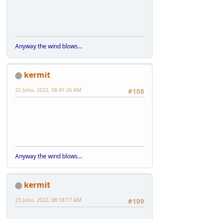
Anyway the wind blows...
kermit
22 Julio, 2022, 08:41:26 AM
#108
Anyway the wind blows...
kermit
23 Julio, 2022, 08:18:17 AM
#109