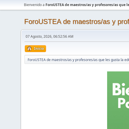
Bienvenido a
ForoUSTEA de maestros/as y profesores/as que le
ForoUSTEA de maestros/as y profe
07 Agosto, 2026, 06:52:56 AM
Inicio
ForoUSTEA de maestros/as y profesores/as que les gusta la ed