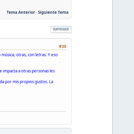
Tema Anterior
-
Siguiente Tema
IMPRIMIR
#30
 música; otras, con letras. Y eso
e impacta a otras personas les
da por mis propios gustos. La