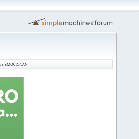
UE EMOCIONAN