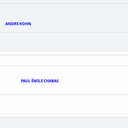
ANDRE KOHN
PAUL ÉMILE CHABAS