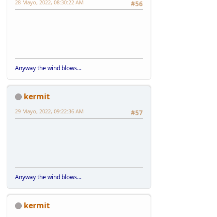
28 Mayo, 2022, 08:30:22 AM
#56
Anyway the wind blows...
kermit
29 Mayo, 2022, 09:22:36 AM
#57
Anyway the wind blows...
kermit