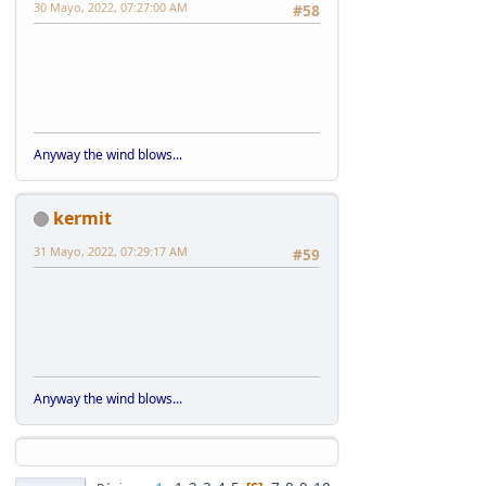
30 Mayo, 2022, 07:27:00 AM
#58
Anyway the wind blows...
kermit
31 Mayo, 2022, 07:29:17 AM
#59
Anyway the wind blows...