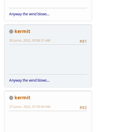
Anyway the wind blows...
kermit
26 Junio, 2022, 09:06:31 AM
#81
Anyway the wind blows...
kermit
27 Junio, 2022, 07:59:00 AM
#82