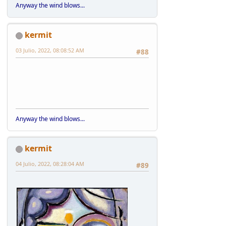
Anyway the wind blows...
kermit
03 Julio, 2022, 08:08:52 AM
#88
Anyway the wind blows...
kermit
04 Julio, 2022, 08:28:04 AM
#89