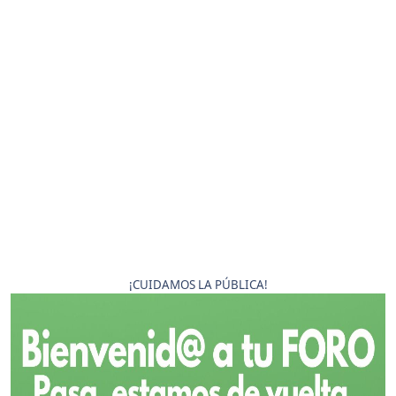
¡CUIDAMOS LA PÚBLICA!