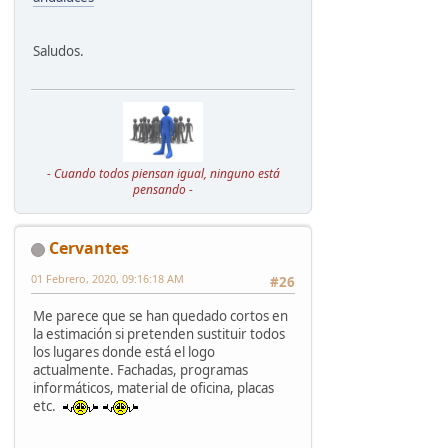
Saludos.
- Cuando todos piensan igual, ninguno está
pensando -
Cervantes
01 Febrero, 2020, 09:16:18 AM
#26
Me parece que se han quedado cortos en
la estimación si pretenden sustituir todos
los lugares donde está el logo
actualmente. Fachadas, programas
informáticos, material de oficina, placas
etc.