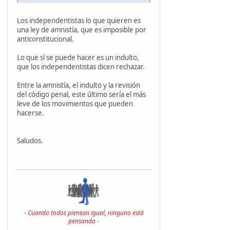
Los independentistas lo que quieren es
una ley de amnistía, que es imposible por
anticonstitucional.
Lo que sí se puede hacer es un indulto,
que los independentistas dicen rechazar.
Entre la amnistía, el indulto y la revisión
del código penal, este último sería el más
leve de los movimientos que pueden
hacerse.
Saludos.
- Cuando todos piensan igual, ninguno está
pensando -