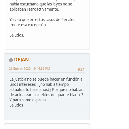
había escuchado que las leyes no se
aplicaban retroactivamente.
Ya veo que en estos casos de Penales
existe esa excepción.
Saludos.
DEJAN
26 Enero, 2020, 19:46:56 PM
#21
La justicia no se puede hacer en función a
unos intereses , ¿no habia tiempo
actualizarlo hace años?¿ Porque no hablan
de actualizar los delitos de guante blanco?
Y para como espress
Saludos