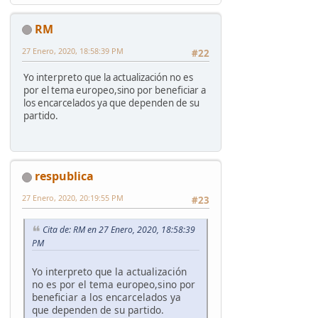
RM
27 Enero, 2020, 18:58:39 PM
#22
Yo interpreto que la actualización no es
por el tema europeo,sino por beneficiar a
los encarcelados ya que dependen de su
partido.
respublica
27 Enero, 2020, 20:19:55 PM
#23
Cita de: RM en 27 Enero, 2020, 18:58:39
PM
Yo interpreto que la actualización
no es por el tema europeo,sino por
beneficiar a los encarcelados ya
que dependen de su partido.