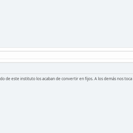
do de este instituto los acaban de convertir en fijos. A los demás nos toca