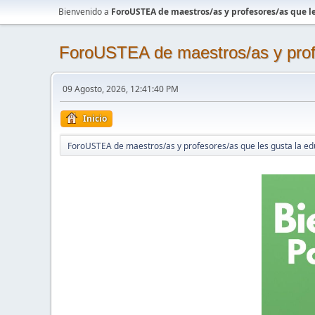
Bienvenido a
ForoUSTEA de maestros/as y profesores/as que le
ForoUSTEA de maestros/as y profe
09 Agosto, 2026, 12:41:40 PM
Inicio
ForoUSTEA de maestros/as y profesores/as que les gusta la ed