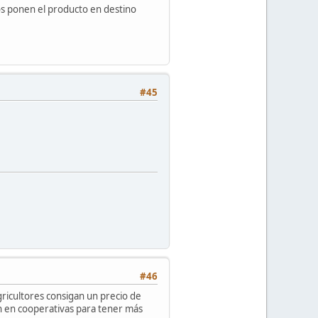
mos ponen el producto en destino
#45
#46
ricultores consigan un precio de
n en cooperativas para tener más