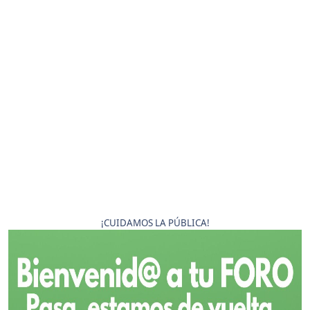
¡CUIDAMOS LA PÚBLICA!