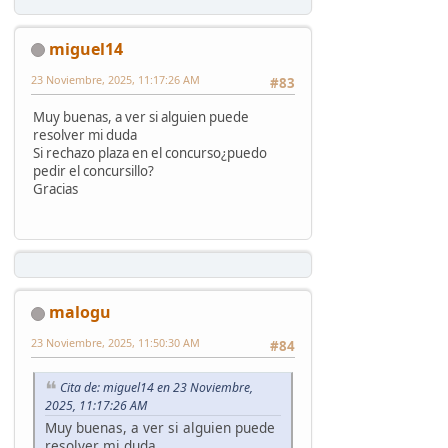
miguel14
23 Noviembre, 2025, 11:17:26 AM
#83
Muy buenas, a ver si alguien puede
resolver mi duda
Si rechazo plaza en el concurso¿puedo
pedir el concursillo?
Gracias
malogu
23 Noviembre, 2025, 11:50:30 AM
#84
Cita de: miguel14 en 23 Noviembre,
2025, 11:17:26 AM
Muy buenas, a ver si alguien puede
resolver mi duda