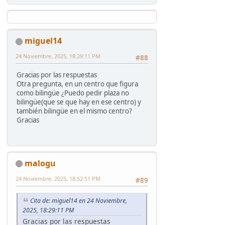
miguel14
24 Noviembre, 2025, 18:29:11 PM
#88
Gracias por las respuestas
Otra pregunta, en un centro que figura
como bilingüe ¿Puedo pedir plaza no
bilingüe(que se que hay en ese centro) y
también bilingüe en el mismo centro?
Gracias
malogu
24 Noviembre, 2025, 18:52:51 PM
#89
Cita de: miguel14 en 24 Noviembre,
2025, 18:29:11 PM
Gracias por las respuestas