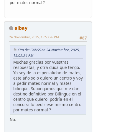
por mates normal ?
albay
24 Noviembre, 2025, 15:53:26 PM
#87
Cita de: GAUSS en 24 Noviembre, 2025,
15:02:24 PM
Muchas gracias por vuestras
respuestas, y otra duda que tengo.
Yo soy de la especialidad de mates,
este año solo quiero un centro y voy
a pedir mates normal y mates
bilingüe. Supongamos que me dan
destino definitivo por Bilingue en el
centro que quiero, podría en el
concursillo pedir ese mismo centro
por mates normal ?
No.