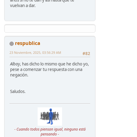
vuelvan a dar.
respublica
23 Noviembre, 2025, 03:56:29 AM
#82
Albay
, has dicho lo mismo que he dicho yo,
pese a comenzar tu respuesta con una
negación.
Saludos.
- Cuando todos piensan igual, ninguno está
pensando -