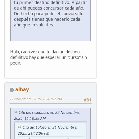
tu primer destino definitivo. A partir
de ahí puedes concursar cada año.
De hecho para pedir el convursillo
después tienes que hacerlo cada
año que lo solicites.
Hola, cada vez que te dan un destino
definitivo hay que esperar un "curso" sin
pedir.
albay
22 Noviembre, 2025, 23:45:52 PM
#81
Cita de: respublica en 22 Noviembre,
2025, 11:10:39 AM
Cita de: Lolazo en 21 Noviembre,
2025, 21:42:06 PM