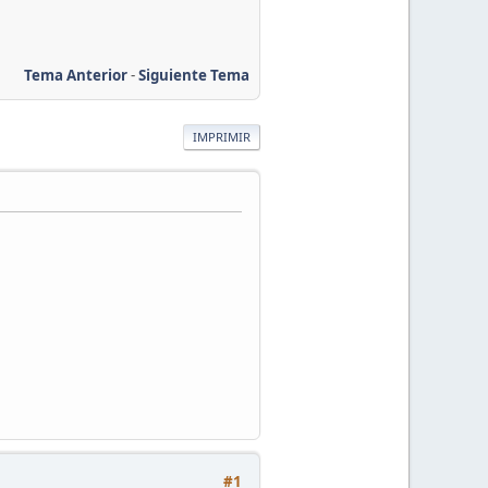
Tema Anterior
-
Siguiente Tema
IMPRIMIR
#1