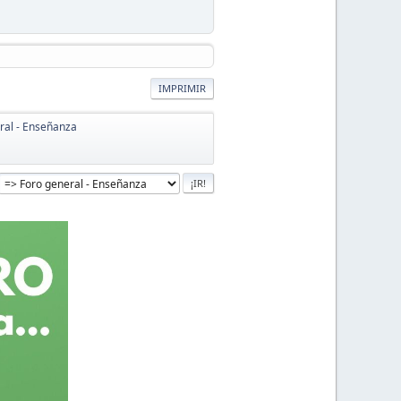
IMPRIMIR
ral - Enseñanza