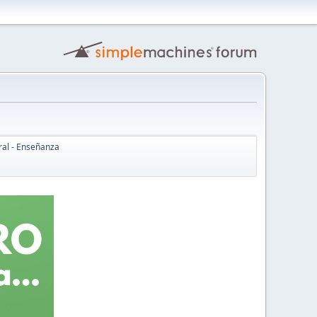
ral - Enseñanza