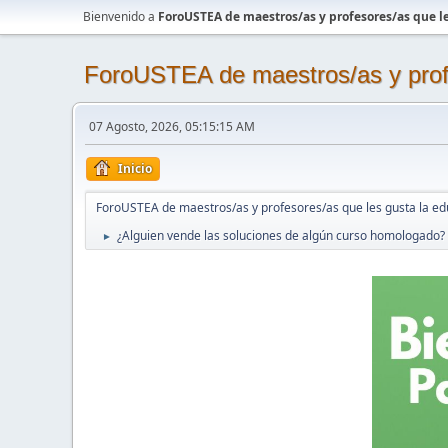
Bienvenido a
ForoUSTEA de maestros/as y profesores/as que le
ForoUSTEA de maestros/as y profe
07 Agosto, 2026, 05:15:15 AM
Inicio
ForoUSTEA de maestros/as y profesores/as que les gusta la ed
¿Alguien vende las soluciones de algún curso homologado?
►