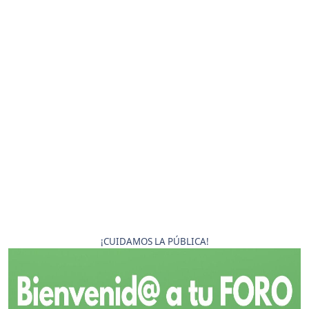
¡CUIDAMOS LA PÚBLICA!