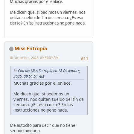
Muchas gracias por el enlace.
Me dicen que, si pedimos un viernes, nos
quitan sueldo del fin de semana. ¿Es eso
cierto? En las instrucciones no pone nada.
Miss Entropía
18 Diciembre, 2025, 09:54:39 AM
#11
Cita de: Miss Entropía en 18 Diciembre,
2025, 09:51:51 AM
Muchas gracias por el enlace.
Me dicen que, si pedimos un
viernes, nos quitan sueldo del fin de
semana. ¿Es eso cierto? En las
instrucciones no pone nada.
Me autocito para decir que no tiene
sentido ninguno.