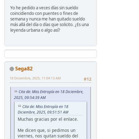
Yo he pedido a veces días sin sueldo
coincidiendo con puentes o fines de
semana y nunca me han quitado sueldo
más allá del día o días que solicito. ¿Es una
leyenda urbana o algo así?
Sega82
18 Diciembre, 2025, 11:04:13 AM
#12
Cita de: Miss Entropía en 18 Diciembre,
2025, 09:54:39 AM
Cita de: Miss Entropía en 18
Diciembre, 2025, 09:51:51 AM
Muchas gracias por el enlace.
Me dicen que, si pedimos un
viernes, nos quitan sueldo del