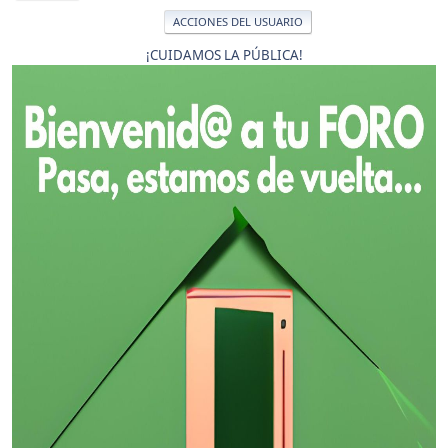
ACCIONES DEL USUARIO
¡CUIDAMOS LA PÚBLICA!