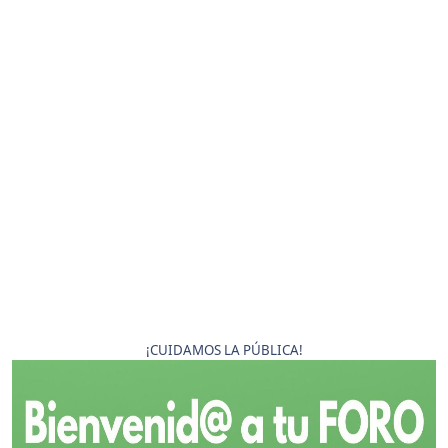
¡CUIDAMOS LA PÚBLICA!