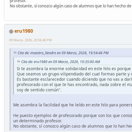
profesor.
No obstante, sí conozco algún caso de alumnos que lo han hecho de 
eru1980
09 Marzo, 2026, 20:56:48 PM
Cita de: maestro_liendre en 09 Marzo, 2026, 19:54:46 PM
Cita de: eru1980 en 09 Marzo, 2026, 10:35:00 AM
Si te asombra la enorme solidaridad en este hilo es porque 
Que seamos un grupo vilipendiado del cual formas parte y 
Es bastante esclarecedor cuando diciendo que no vas a dar
profesorado con el que te has encontrado, nada sobre el ma
soy de sentido común".
Me asombra la facilidad que he leído en este hilo para poners
He puesto ejemplos de profesorado porque son los que conoz
un determinado profesor.
No obstante, sí conozco algún caso de alumnos que lo han hec