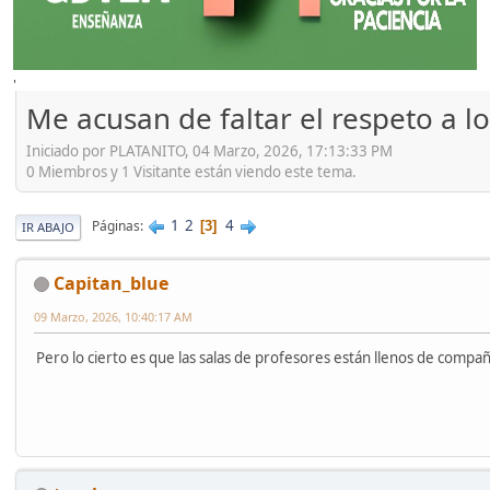
'
Me acusan de faltar el respeto a l
Iniciado por PLATANITO, 04 Marzo, 2026, 17:13:33 PM
0 Miembros y 1 Visitante están viendo este tema.
1
2
4
Páginas
3
IR ABAJO
Capitan_blue
09 Marzo, 2026, 10:40:17 AM
Pero lo cierto es que las salas de profesores están llenos de compa