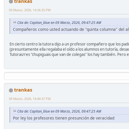
trankas
09 Marzo, 2026, 14:36:35 PM
Cita de: Capitan_blue en 09 Marzo, 2026, 09:47:25 AM
Compañeros como usted actuando de "quinta columna" del alu
En cierto centro la tutora dijo a un profesor compañero que los pa
(presuntamente ella regalaba el oído a los alumnos en tutoría, desac
Tutoras/res "chupiguais que van de colegas" los hay también. Pero 
trankas
09 Marzo, 2026, 14:40:37 PM
Cita de: Capitan_blue en 09 Marzo, 2026, 09:47:25 AM
Por ley los profesores tienen presunción de veracidad