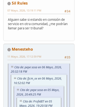
Sil Rules
07 Mayo, 2026, 13:19:11 PM
#34
Alguien sabe si estando en comisión de
servicio en otra comunidad, ¿me podrían
llamar para ser tribunal?
Menesteho
11 Mayo, 2026, 17:12:59 PM
#35
Cita de: pepe sosa en 06 Mayo, 2026,
20:32:18 PM
Cita de: fjcm_xx en 06 Mayo, 2026,
16:52:02 PM
Cita de: pepe sosa en 05 Mayo,
2026, 20:49:25 PM
Cita de: ProfeBIT en 05
Mayo, 2026, 19:20:58 PM