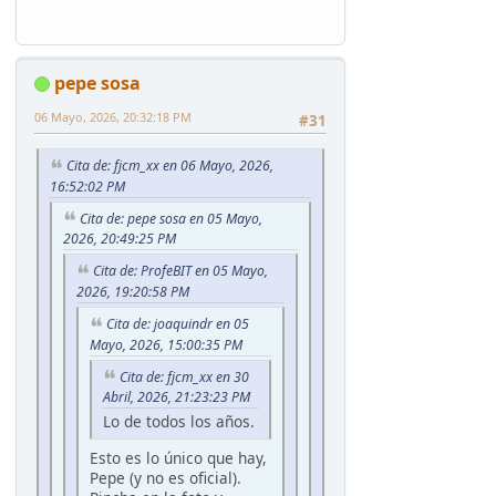
pepe sosa
06 Mayo, 2026, 20:32:18 PM
#31
Cita de: fjcm_xx en 06 Mayo, 2026,
16:52:02 PM
Cita de: pepe sosa en 05 Mayo,
2026, 20:49:25 PM
Cita de: ProfeBIT en 05 Mayo,
2026, 19:20:58 PM
Cita de: joaquindr en 05
Mayo, 2026, 15:00:35 PM
Cita de: fjcm_xx en 30
Abril, 2026, 21:23:23 PM
Lo de todos los años.
Esto es lo único que hay,
Pepe (y no es oficial).