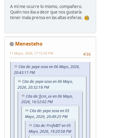
A mí me ocurre lo mismo, compañero.
Quién nos iba a decir que nos gustaría
tener mala prensa en las altas esferas.
Menesteho
11 Mayo, 2026, 17:15:03 PM
#36
Cita de: pepe sosa en 06 Mayo, 2026,
20:43:11 PM
Cita de: pepe sosa en 06 Mayo,
2026, 20:32:18 PM
Cita de: fjcm_xx en 06 Mayo,
2026, 16:52:02 PM
Cita de: pepe sosa en 05
Mayo, 2026, 20:49:25 PM
Cita de: ProfeBIT en 05
Mayo, 2026, 19:20:58 PM