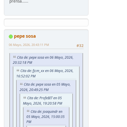
prensa......
pepe sosa
06 Mayo, 2026, 20:43:11 PM
#32
Cita de: pepe sosa en 06 Mayo, 2026,
20:32:18 PM
Cita de: fjcm_xx en 06 Mayo, 2026,
16:52:02 PM
Cita de: pepe sosa en 05 Mayo,
2026, 20:49:25 PM
Cita de: ProfeBIT en 05
Mayo, 2026, 19:20:58 PM
Cita de: joaquindr en
05 Mayo, 2026, 15:00:35
PM