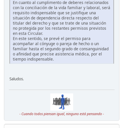
En cuanto al cumplimento de deberes relacionados
con la conciliación de la vida familiar y laboral, será
requisito indispensable que se justifique una
situación de dependencia directa respecto del
titular del derecho y que se trate de una situación
no protegida por los restantes permisos previstos
en esta Circular.
En este sentido, se prevé el permiso para
acompañar al cónyuge o pareja de hecho o un
familiar hasta el segundo grado de consanguinidad
o afinidad que precise asistencia médica, por el
tiempo indispensable.
Saludos.
- Cuando todos piensan igual, ninguno está pensando -