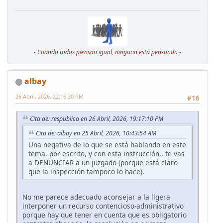
- Cuando todos piensan igual, ninguno está pensando -
albay
26 Abril, 2026, 22:16:30 PM
#16
Cita de: respublica en 26 Abril, 2026, 19:17:10 PM
Cita de: albay en 25 Abril, 2026, 10:43:54 AM
Una negativa de lo que se está hablando en este
tema, por escrito, y con esta instrucción,, te vas
a DENUNCIAR a un juzgado (porque está claro
que la inspección tampoco lo hace).
No me parece adecuado aconsejar a la ligera
interponer un recurso contencioso-administrativo
porque hay que tener en cuenta que es obligatorio