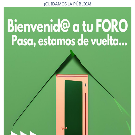
¡CUIDAMOS LA PÚBLICA!