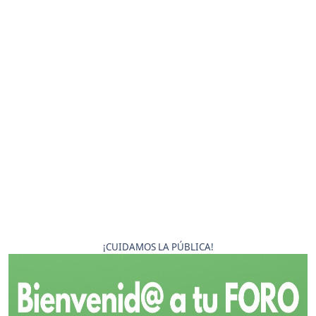
¡CUIDAMOS LA PÚBLICA!