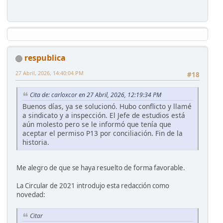
respublica
27 Abril, 2026, 14:40:04 PM
#18
Cita de: carloxcor en 27 Abril, 2026, 12:19:34 PM
Buenos días, ya se solucionó. Hubo conflicto y llamé
a sindicato y a inspección. El Jefe de estudios está
aún molesto pero se le informó que tenía que
aceptar el permiso P13 por conciliación. Fin de la
historia.
Me alegro de que se haya resuelto de forma favorable.
La Circular de 2021 introdujo esta redacción como
novedad:
Citar