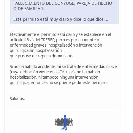
FALLECIMIENTO DEL CÓNYUGE, PAREJA DE HECHO
O DE FAMILIAR.
Este permiso está muy claro y dice lo que dice, ...
Efectivamente el permiso está claro y se establece en el
artículo 48.a) del TREBEP, pero es por accidente o
enfermedad graves, hospitalización o intervención
quirúrgica sin hospitalización
que precise de reposo domiciliario.
Si no ha habido accidente, ni se trata de enfermedad grave
(cuya definición viene en la Circular), no ha habido
hospitalización, ni tampoco ninguna intervención
quirúrgica, entonces no se puede pedir este permiso.
Saludos.