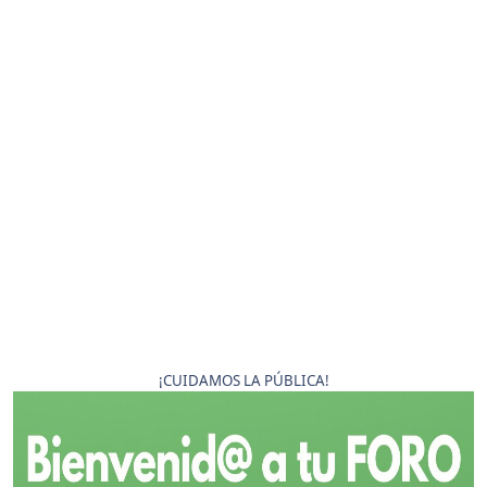
¡CUIDAMOS LA PÚBLICA!