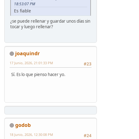
18:53:07 PM
Es fiable
¿se puede rellenar y guardar unos días sin
tocar y luego rellenar?
joaquindr
17 Junio, 2026, 21:01:33 PM
#23
Sí. Es lo que pienso hacer yo.
godob
18 Junio, 2026, 12:30:08 PM
#24