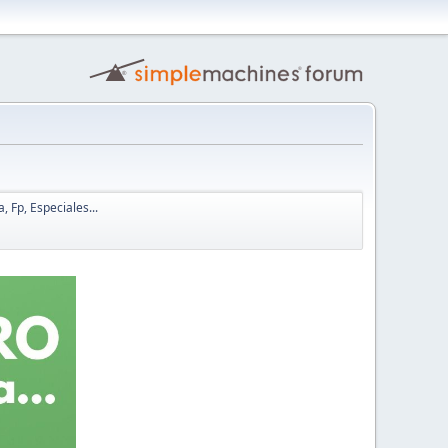
, Fp, Especiales...