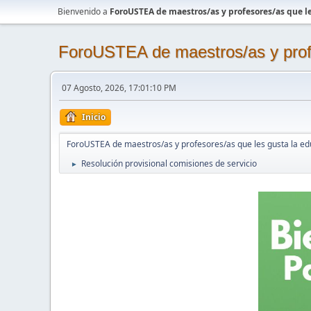
Bienvenido a
ForoUSTEA de maestros/as y profesores/as que le
ForoUSTEA de maestros/as y profe
07 Agosto, 2026, 17:01:10 PM
Inicio
ForoUSTEA de maestros/as y profesores/as que les gusta la ed
Resolución provisional comisiones de servicio
►