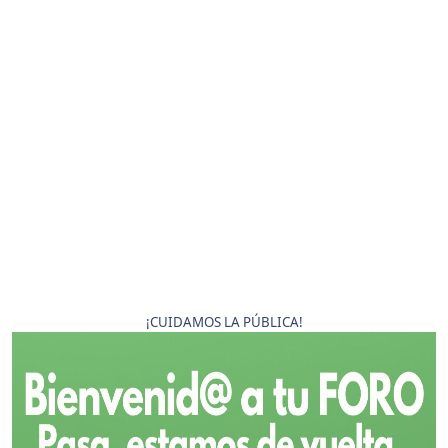
¡CUIDAMOS LA PÚBLICA!