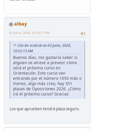
albay
03 Junio, 2026, 23:18:37 PM
#1
Cita de: ecalcob en 03 Junio, 2026,
10:52:13 AM
Buenos días, me gustaría saber si
alguien se atreve a preveer cómo
será el próximo curso en
Orientación. Este curso van
entrando por el número 1050 más o
menos, algo más creo, hay 351
plazas de Oposiciones 2026. ¿Cómo
irá el próximo curso? Gracias
Los que aprueben tendrá plaza seguro.