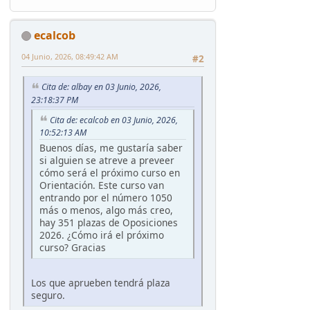
ecalcob
04 Junio, 2026, 08:49:42 AM
#2
Cita de: albay en 03 Junio, 2026,
23:18:37 PM
Cita de: ecalcob en 03 Junio, 2026,
10:52:13 AM
Buenos días, me gustaría saber
si alguien se atreve a preveer
cómo será el próximo curso en
Orientación. Este curso van
entrando por el número 1050
más o menos, algo más creo,
hay 351 plazas de Oposiciones
2026. ¿Cómo irá el próximo
curso? Gracias
Los que aprueben tendrá plaza
seguro.