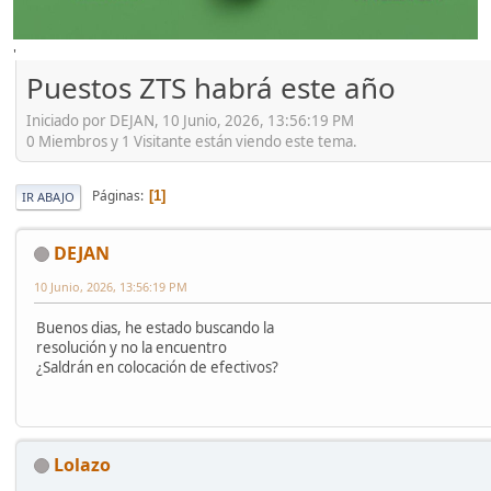
'
Puestos ZTS habrá este año
Iniciado por DEJAN, 10 Junio, 2026, 13:56:19 PM
0 Miembros y 1 Visitante están viendo este tema.
Páginas
1
IR ABAJO
DEJAN
10 Junio, 2026, 13:56:19 PM
Buenos dias, he estado buscando la
resolución y no la encuentro
¿Saldrán en colocación de efectivos?
Lolazo