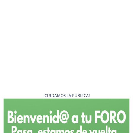
¡CUIDAMOS LA PÚBLICA!