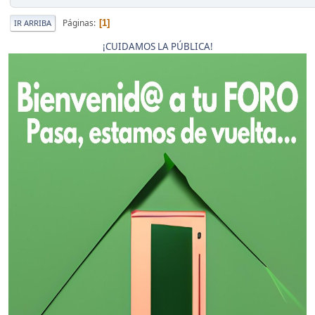
Páginas
1
IR ARRIBA
¡CUIDAMOS LA PÚBLICA!