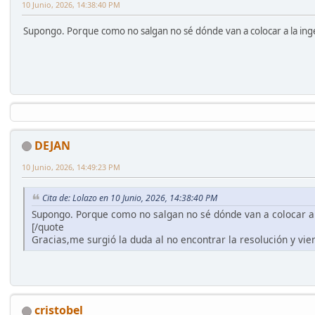
10 Junio, 2026, 14:38:40 PM
Supongo. Porque como no salgan no sé dónde van a colocar a la ing
DEJAN
10 Junio, 2026, 14:49:23 PM
Cita de: Lolazo en 10 Junio, 2026, 14:38:40 PM
Supongo. Porque como no salgan no sé dónde van a colocar a 
[/quote
Gracias,me surgió la duda al no encontrar la resolución y v
cristobel