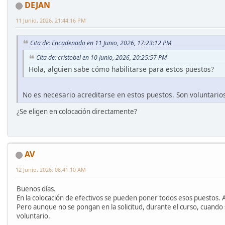
DEJAN
11 Junio, 2026, 21:44:16 PM
Cita de: Encadenado en 11 Junio, 2026, 17:23:12 PM
Cita de: cristobel en 10 Junio, 2026, 20:25:57 PM
Hola, alguien sabe cómo habilitarse para estos puestos?
No es necesario acreditarse en estos puestos. Son voluntario
¿Se eligen en colocación directamente?
AV
12 Junio, 2026, 08:41:10 AM
Buenos días.
En la colocación de efectivos se pueden poner todos esos puestos. A
Pero aunque no se pongan en la solicitud, durante el curso, cuando
voluntario.