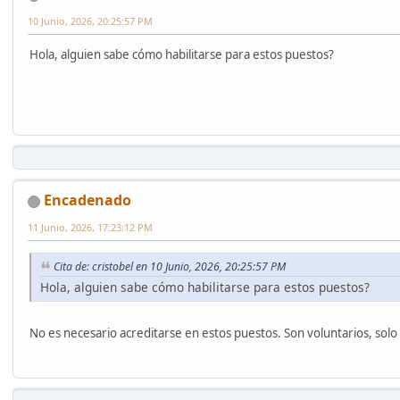
10 Junio, 2026, 20:25:57 PM
Hola, alguien sabe cómo habilitarse para estos puestos?
Encadenado
11 Junio, 2026, 17:23:12 PM
Cita de: cristobel en 10 Junio, 2026, 20:25:57 PM
Hola, alguien sabe cómo habilitarse para estos puestos?
No es necesario acreditarse en estos puestos. Son voluntarios, sol