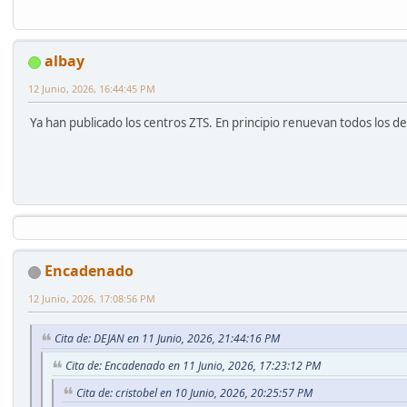
albay
12 Junio, 2026, 16:44:45 PM
Ya han publicado los centros ZTS. En principio renuevan todos los de
Encadenado
12 Junio, 2026, 17:08:56 PM
Cita de: DEJAN en 11 Junio, 2026, 21:44:16 PM
Cita de: Encadenado en 11 Junio, 2026, 17:23:12 PM
Cita de: cristobel en 10 Junio, 2026, 20:25:57 PM