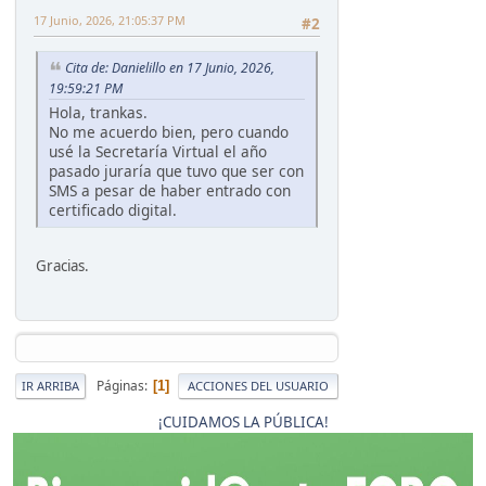
17 Junio, 2026, 21:05:37 PM
#2
Cita de: Danielillo en 17 Junio, 2026,
19:59:21 PM
Hola, trankas.
No me acuerdo bien, pero cuando
usé la Secretaría Virtual el año
pasado juraría que tuvo que ser con
SMS a pesar de haber entrado con
certificado digital.
Gracias.
Páginas
1
IR ARRIBA
ACCIONES DEL USUARIO
¡CUIDAMOS LA PÚBLICA!