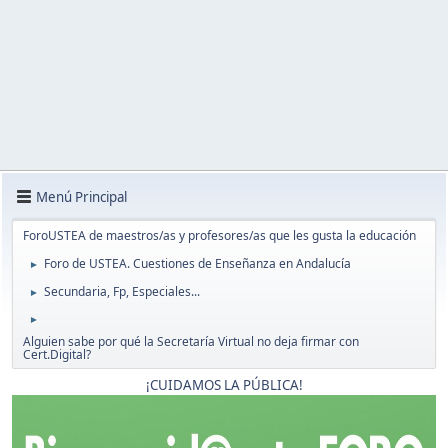
Menú Principal
ForoUSTEA de maestros/as y profesores/as que les gusta la educación
Foro de USTEA. Cuestiones de Enseñanza en Andalucía
►
Secundaria, Fp, Especiales...
►
►
Alguien sabe por qué la Secretaría Virtual no deja firmar con
Cert.Digital?
¡CUIDAMOS LA PÚBLICA!