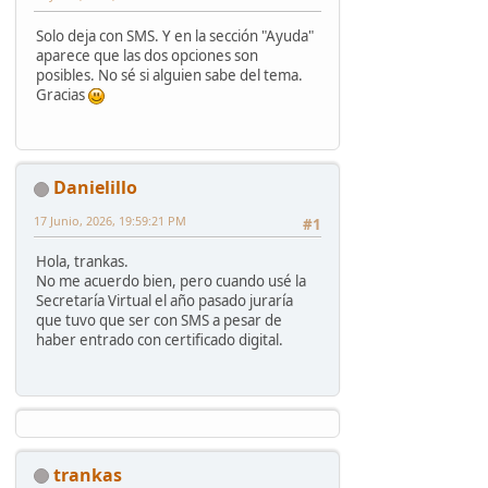
Solo deja con SMS. Y en la sección "Ayuda"
aparece que las dos opciones son
posibles. No sé si alguien sabe del tema.
Gracias
Danielillo
17 Junio, 2026, 19:59:21 PM
#1
Hola, trankas.
No me acuerdo bien, pero cuando usé la
Secretaría Virtual el año pasado juraría
que tuvo que ser con SMS a pesar de
haber entrado con certificado digital.
trankas