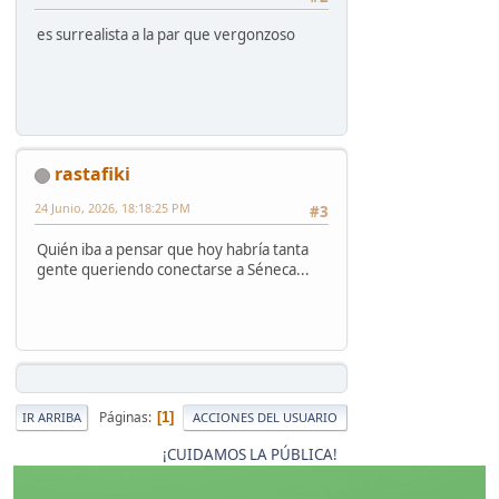
es surrealista a la par que vergonzoso
rastafiki
24 Junio, 2026, 18:18:25 PM
#3
Quién iba a pensar que hoy habría tanta
gente queriendo conectarse a Séneca...
Páginas
1
IR ARRIBA
ACCIONES DEL USUARIO
¡CUIDAMOS LA PÚBLICA!