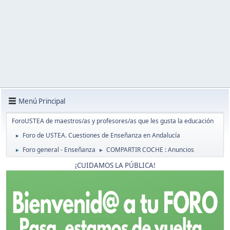
Menú Principal
ForoUSTEA de maestros/as y profesores/as que les gusta la educación
Foro de USTEA. Cuestiones de Enseñanza en Andalucía
►
Foro general - Enseñanza
COMPARTIR COCHE : Anuncios
►
►
¡CUIDAMOS LA PÚBLICA!