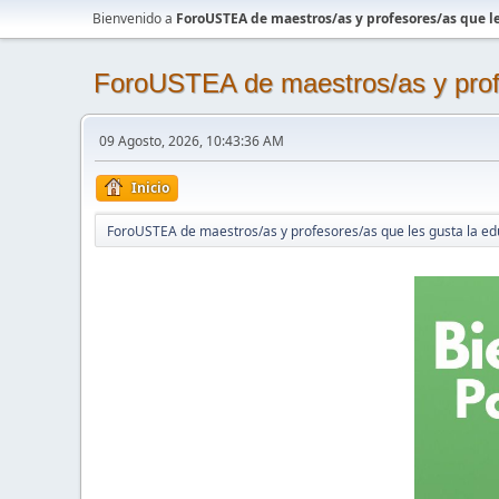
Bienvenido a
ForoUSTEA de maestros/as y profesores/as que le
ForoUSTEA de maestros/as y profe
09 Agosto, 2026, 10:43:36 AM
Inicio
ForoUSTEA de maestros/as y profesores/as que les gusta la ed