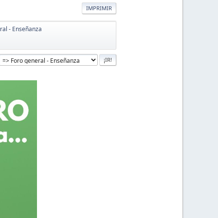
IMPRIMIR
ral - Enseñanza