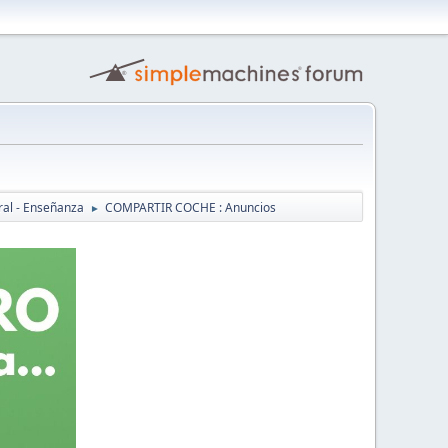
ral - Enseñanza
COMPARTIR COCHE : Anuncios
►