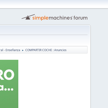
ral - Enseñanza
COMPARTIR COCHE : Anuncios
►