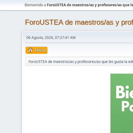
Bienvenido a
ForoUSTEA de maestros/as y profesores/as que le
ForoUSTEA de maestros/as y profe
06 Agosto, 2026, 07:27:41 AM
Inicio
ForoUSTEA de maestros/as y profesores/as que les gusta la ed