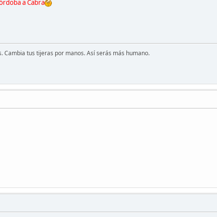
órdoba a Cabra
s. Cambia tus tijeras por manos. Así serás más humano.