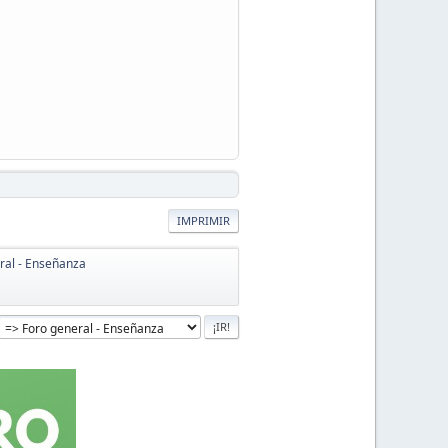
IMPRIMIR
ral - Enseñanza