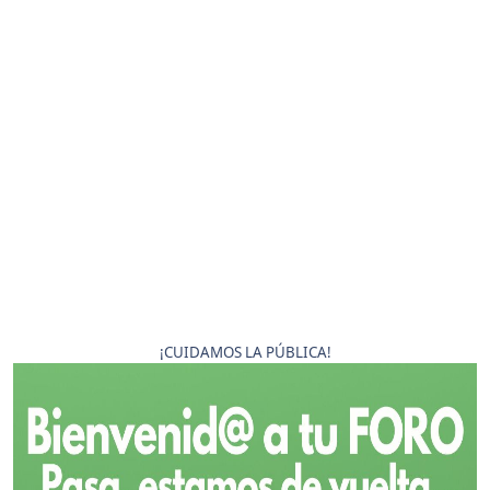
¡CUIDAMOS LA PÚBLICA!