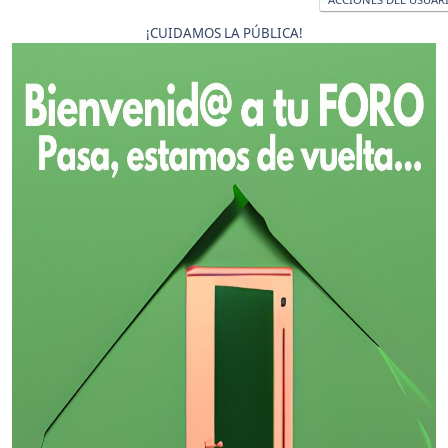
¡CUIDAMOS LA PÚBLICA!