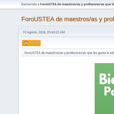
Bienvenido a
ForoUSTEA de maestros/as y profesores/as que le
ForoUSTEA de maestros/as y profe
10 Agosto, 2026, 05:43:22 AM
Inicio
ForoUSTEA de maestros/as y profesores/as que les gusta la ed