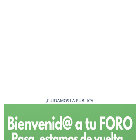
¡CUIDAMOS LA PÚBLICA!