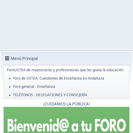
Menú Principal
ForoUSTEA de maestros/as y profesores/as que les gusta la educación
Foro de USTEA. Cuestiones de Enseñanza en Andalucía
►
Foro general - Enseñanza
►
TELÉFONOS - DELEGACIONES Y CONSEJERÍA
►
¡CUIDAMOS LA PÚBLICA!