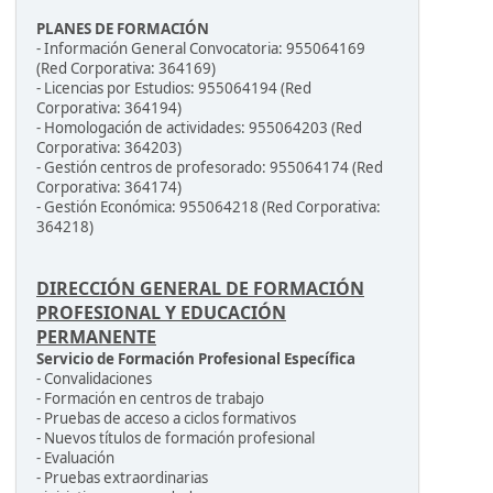
PLANES DE FORMACIÓN
- Información General Convocatoria: 955064169
(Red Corporativa: 364169)
- Licencias por Estudios: 955064194 (Red
Corporativa: 364194)
- Homologación de actividades: 955064203 (Red
Corporativa: 364203)
- Gestión centros de profesorado: 955064174 (Red
Corporativa: 364174)
- Gestión Económica: 955064218 (Red Corporativa:
364218)
DIRECCIÓN GENERAL DE FORMACIÓN
PROFESIONAL Y EDUCACIÓN
PERMANENTE
Servicio de Formación Profesional Específica
- Convalidaciones
- Formación en centros de trabajo
- Pruebas de acceso a ciclos formativos
- Nuevos títulos de formación profesional
- Evaluación
- Pruebas extraordinarias