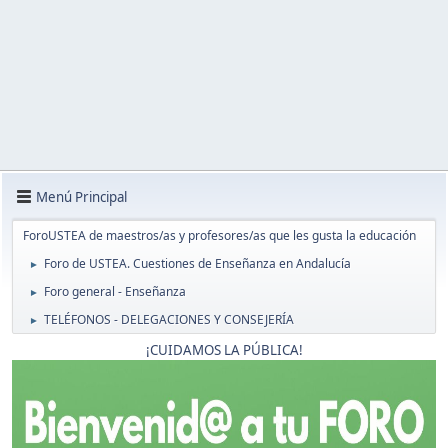
Menú Principal
ForoUSTEA de maestros/as y profesores/as que les gusta la educación
Foro de USTEA. Cuestiones de Enseñanza en Andalucía
►
Foro general - Enseñanza
►
TELÉFONOS - DELEGACIONES Y CONSEJERÍA
►
¡CUIDAMOS LA PÚBLICA!