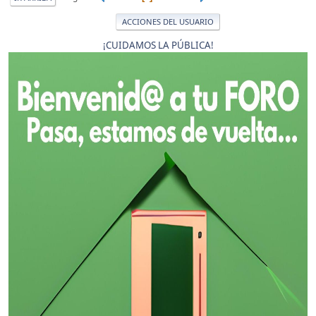
ACCIONES DEL USUARIO
¡CUIDAMOS LA PÚBLICA!