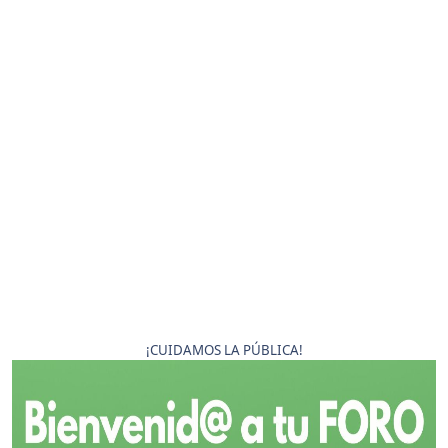
¡CUIDAMOS LA PÚBLICA!