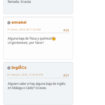
llamada. Gracias
emiakel
31 Enero, 2018, 00:17:22 AM
#26
Alguna baja de física y química?
Urgenteeeee, por favor!
InglÃ©s
01 Febrero, 2018, 17:47:05 PM
#27
Alguien sabe si hay alguna baja de inglés
en Málaga o Cádiz? Gracias.