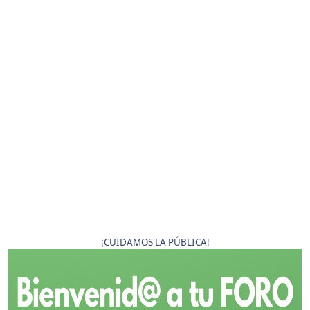
¡CUIDAMOS LA PÚBLICA!