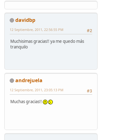
davidbp
12 Septiembre, 2011, 22:56:55 PM
#2
Muchisimas gracias!! ya me quedo más
tranquilo
andrejuela
12 Septiembre, 2011, 23:05:13 PM
#3
Muchas gracias!!