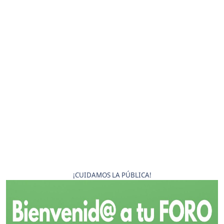
¡CUIDAMOS LA PÚBLICA!