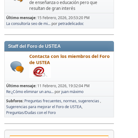
de enseñanza o educación pero que
resultan de gran interés
Último mensaje:
15 Febrero, 2026, 20:53:20 PM
La consultoría seo de mi...
por
petradelicadoc
Staff del Foro de USTEA
Contacta con los miembros del Foro
de USTEA
Último mensaje:
11 Febrero, 2026, 19:32:04 PM
Re:¿Cómo eliminar un anu...
por
juan máximo
Subforos
Preguntas frecuentes, normas, sugerencias
Sugerencias para mejorar el Foro de USTEA
Preguntas/Dudas con el Foro