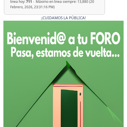
linea hoy:
711
- Máximo en linea siempre: 13,880 (20
Febrero, 2026, 23:31:16 PM)
¡CUIDAMOS LA PÚBLICA!