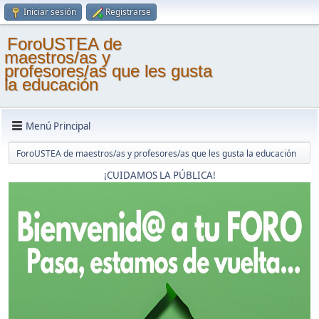
Iniciar sesión
Registrarse
ForoUSTEA de
maestros/as y
profesores/as que les gusta
la educación
Menú Principal
ForoUSTEA de maestros/as y profesores/as que les gusta la educación
¡CUIDAMOS LA PÚBLICA!