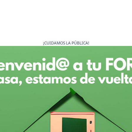
¡CUIDAMOS LA PÚBLICA!