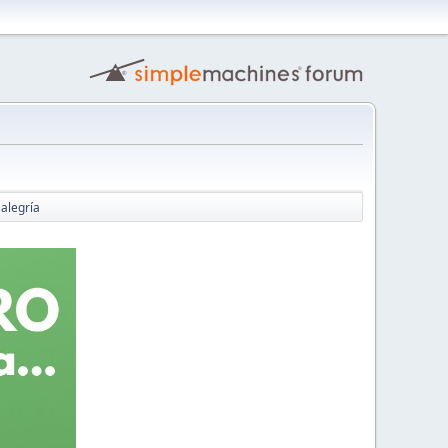
 alegría