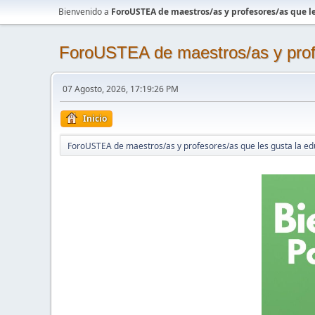
Bienvenido a
ForoUSTEA de maestros/as y profesores/as que le
ForoUSTEA de maestros/as y profe
07 Agosto, 2026, 17:19:26 PM
Inicio
ForoUSTEA de maestros/as y profesores/as que les gusta la ed