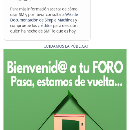
Para más información acerca de cómo
usar SMF, por favor consulta la
Wiki de
Documentación de Simple Machines
y
compruebe los
créditos
para descubrir
quién ha hecho de SMF lo que es hoy.
¡CUIDAMOS LA PÚBLICA!