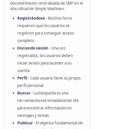
documentación centralizada de SMF en el
sitio oficial de Simple Machines.
Registrándose
- Muchos foros
requieren que los usuarios se
registren para conseguir acceso
completo.
Iniciando sesión
- Una vez
registrados, los usuarios deben
iniciar sesión para acceder a su
cuenta.
Perfil
- Cada usuario tiene su propio
perfil personal.
Buscar
- La búsqueda es una
herramienta extremadamente útil
para encontrar información en
mensajes y temas.
Publicar
- El objetivo fundamental de