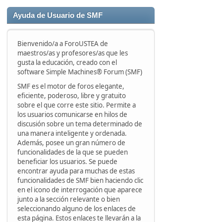
'
Ayuda de Usuario de SMF
Bienvenido/a a ForoUSTEA de
maestros/as y profesores/as que les
gusta la educación, creado con el
software Simple Machines® Forum (SMF)
SMF es el motor de foros elegante,
eficiente, poderoso, libre y gratuito
sobre el que corre este sitio. Permite a
los usuarios comunicarse en hilos de
discusión sobre un tema determinado de
una manera inteligente y ordenada.
Además, posee un gran número de
funcionalidades de la que se pueden
beneficiar los usuarios. Se puede
encontrar ayuda para muchas de estas
funcionalidades de SMF bien haciendo clic
en el icono de interrogación que aparece
junto a la sección relevante o bien
seleccionando alguno de los enlaces de
esta página. Estos enlaces te llevarán a la