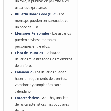
un foro, la publicación permite a los
usuarios expresarse.
Bulletin Board Code (BBC)
- Los
mensajes pueden ser sazonados con
un poco de BBC.
Mensajes Personales
- Los usuarios
pueden enviarse mensajes
personales entre ellos.
Lista de Usuarios
- La lista de
usuarios muestra todos los miembros
de un foro.
Calendario
- Los usuarios pueden
hacer un seguimiento de eventos,
vacaciones y cumpleaños con el
calendario.
Características
- Aquí hay una lista
de las características más populares
de SMF.