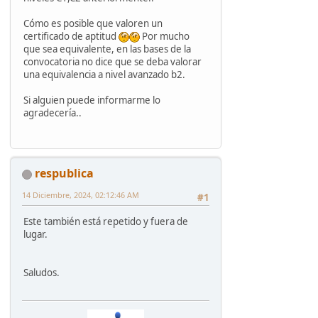
Cómo es posible que valoren un
certificado de aptitud
Por mucho
que sea equivalente, en las bases de la
convocatoria no dice que se deba valorar
una equivalencia a nivel avanzado b2.
Si alguien puede informarme lo
agradecería..
respublica
14 Diciembre, 2024, 02:12:46 AM
#1
Este también está repetido y fuera de
lugar.
Saludos.