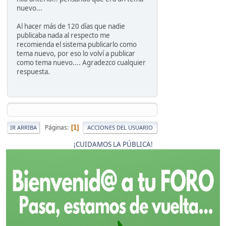
nuevo...
Al hacer más de 120 días que nadie
publicaba nada al respecto me
recomienda el sistema publicarlo como
tema nuevo, por eso lo volví a publicar
como tema nuevo.... Agradezco cualquier
respuesta.
Páginas
1
IR ARRIBA
ACCIONES DEL USUARIO
¡CUIDAMOS LA PÚBLICA!