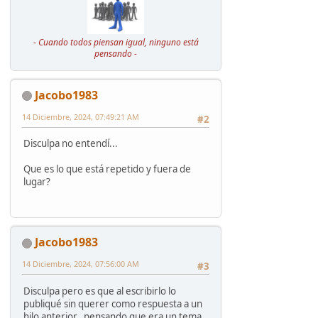
- Cuando todos piensan igual, ninguno está
pensando -
Jacobo1983
14 Diciembre, 2024, 07:49:21 AM
#2
Disculpa no entendí...
Que es lo que está repetido y fuera de
lugar?
Jacobo1983
14 Diciembre, 2024, 07:56:00 AM
#3
Disculpa pero es que al escribirlo lo
publiqué sin querer como respuesta a un
hilo anterior.. pensando que era un tema