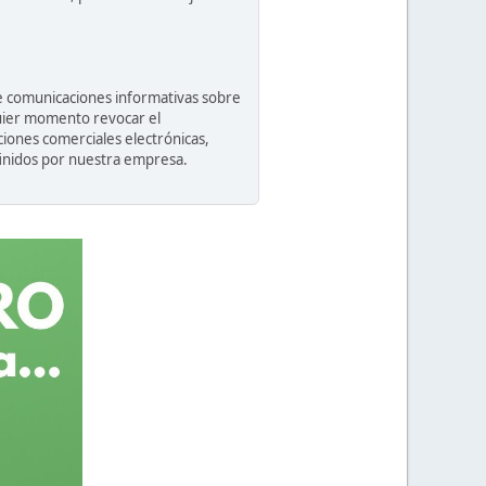
 de comunicaciones informativas sobre
lquier momento revocar el
ciones comerciales electrónicas,
finidos por nuestra empresa.