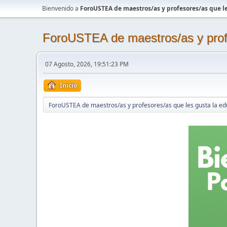
Bienvenido a
ForoUSTEA de maestros/as y profesores/as que le
ForoUSTEA de maestros/as y profe
07 Agosto, 2026, 19:51:23 PM
Inicio
ForoUSTEA de maestros/as y profesores/as que les gusta la ed