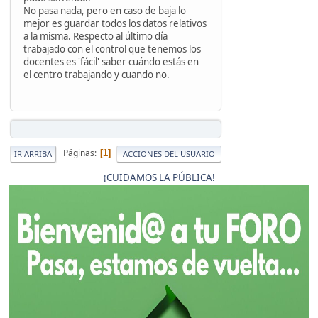
No pasa nada, pero en caso de baja lo
mejor es guardar todos los datos relativos
a la misma. Respecto al último día
trabajado con el control que tenemos los
docentes es 'fácil' saber cuándo estás en
el centro trabajando y cuando no.
Páginas
1
IR ARRIBA
ACCIONES DEL USUARIO
¡CUIDAMOS LA PÚBLICA!