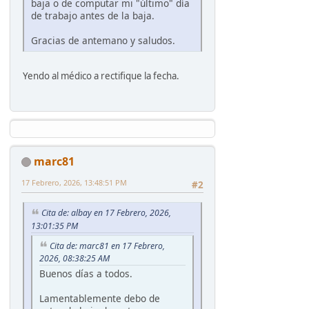
baja o de computar mi "último" día
de trabajo antes de la baja.
Gracias de antemano y saludos.
Yendo al médico a rectifique la fecha.
marc81
17 Febrero, 2026, 13:48:51 PM
#2
Cita de: albay en 17 Febrero, 2026,
13:01:35 PM
Cita de: marc81 en 17 Febrero,
2026, 08:38:25 AM
Buenos días a todos.
Lamentablemente debo de