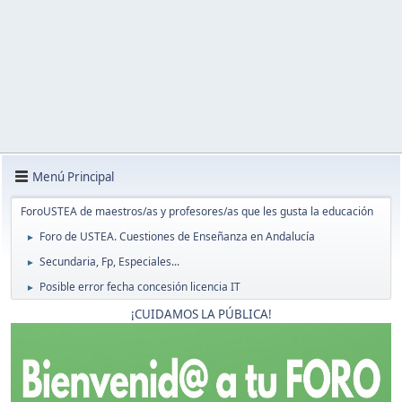
Menú Principal
ForoUSTEA de maestros/as y profesores/as que les gusta la educación
Foro de USTEA. Cuestiones de Enseñanza en Andalucía
►
Secundaria, Fp, Especiales...
►
Posible error fecha concesión licencia IT
►
¡CUIDAMOS LA PÚBLICA!