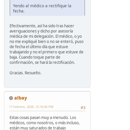
Yendo al médico a rectifique la
fecha.
Efectivamente, así ha sido tras hacer
averiguaciones y dicho por asesoría
médica de mi delegación. El médico, o yo
no me expliqué bien o no se enteró, puso
de fecha el último día que estuve
trabajando y no el primero que estuve de
baja. Cuando toque parte de
confirmación, se hará la rectificación.
Gracias. Resuelto.
albay
17 Febrero, 2026, 15:10:42 PM
#3
Estas cosas pasan muy a menudo. Los
médicos, como nosotros, o más incluso,
están muy saturados de trabajo