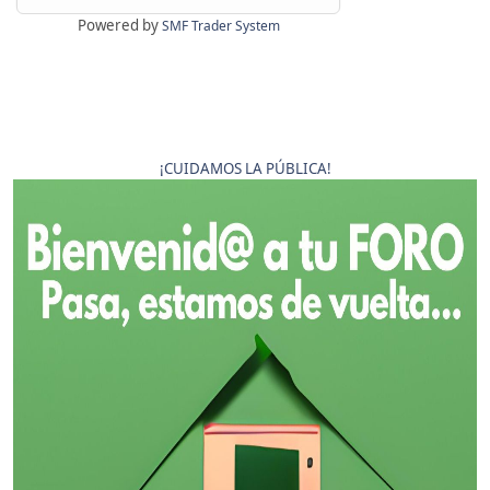
Powered by
SMF Trader System
¡CUIDAMOS LA PÚBLICA!