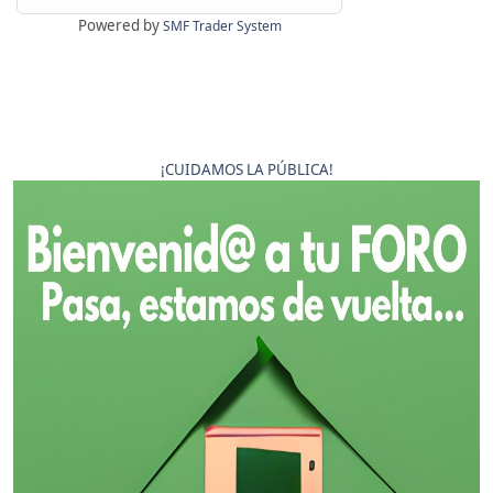
Powered by
SMF Trader System
¡CUIDAMOS LA PÚBLICA!