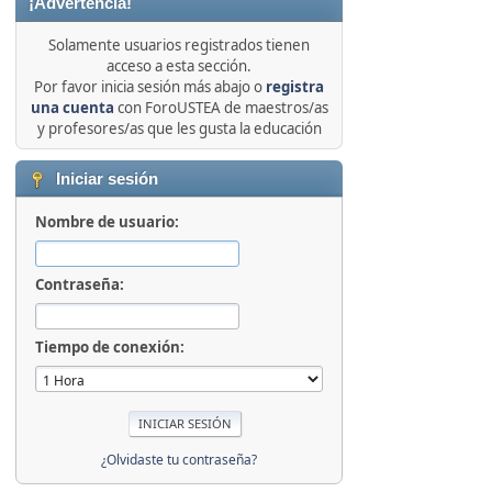
¡Advertencia!
Solamente usuarios registrados tienen
acceso a esta sección.
Por favor inicia sesión más abajo o
registra
una cuenta
con ForoUSTEA de maestros/as
y profesores/as que les gusta la educación
Iniciar sesión
Nombre de usuario:
Contraseña:
Tiempo de conexión:
¿Olvidaste tu contraseña?