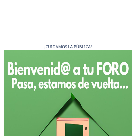
¡CUIDAMOS LA PÚBLICA!