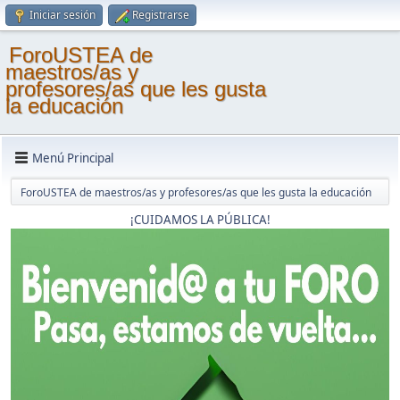
Iniciar sesión
Registrarse
ForoUSTEA de
maestros/as y
profesores/as que les gusta
la educación
Menú Principal
ForoUSTEA de maestros/as y profesores/as que les gusta la educación
¡CUIDAMOS LA PÚBLICA!